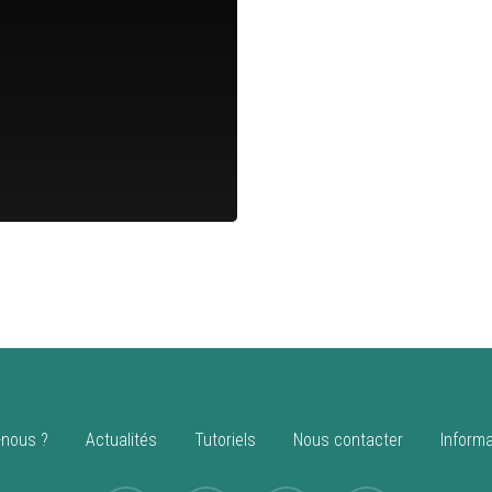
nous ?
Actualités
Tutoriels
Nous contacter
Informa