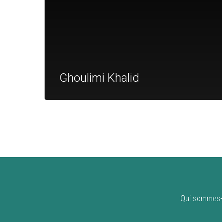
Ghoulimi Khalid
Qui sommes-