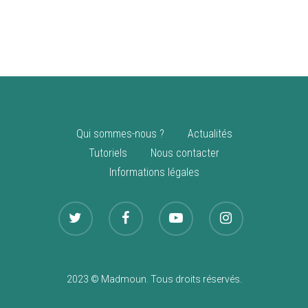
vente
Nouveautés
Qui sommes-nous ?
Actualités
Tutoriels
Nous contacter
Informations légales
2023 © Madmoun. Tous droits réservés.