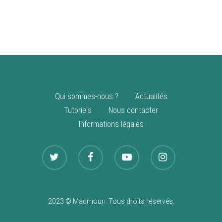
vente
Nouveautés
Qui sommes-nous ?
Actualités
Tutoriels
Nous contacter
Informations légales
2023 © Madmoun. Tous droits réservés.