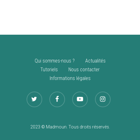
vente
Nouveautés
Qui sommes-nous ?
Actualités
Tutoriels
Nous contacter
Informations légales
2023 © Madmoun. Tous droits réservés.