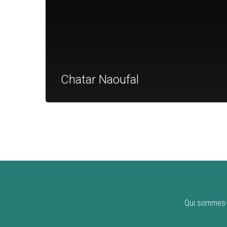
Chatar Naoufal
Qui sommes-