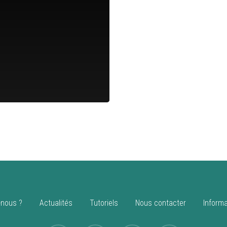
nous ?
Actualités
Tutoriels
Nous contacter
Informa