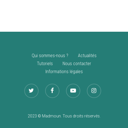
vente
Nouveautés
Qui sommes-nous ?
Actualités
Tutoriels
Nous contacter
Informations légales
2023 © Madmoun. Tous droits réservés.