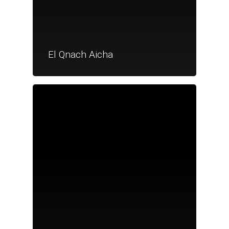
El Qnach Aicha