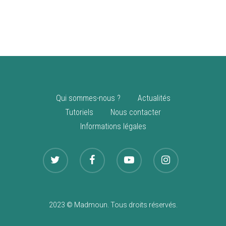
vente
Nouveautés
Qui sommes-nous ?
Actualités
Tutoriels
Nous contacter
Informations légales
2023 © Madmoun. Tous droits réservés.