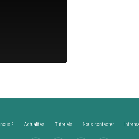
nous ?
Actualités
Tutoriels
Nous contacter
Informa