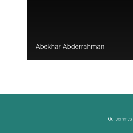
Abekhar Abderrahman
Qui sommes-