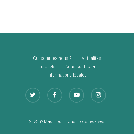
vente
Nouveautés
Qui sommes-nous ?
Actualités
Tutoriels
Nous contacter
Informations légales
2023 © Madmoun. Tous droits réservés.