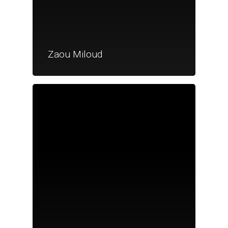
Zaou Miloud