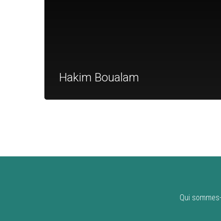
Hakim Boualam
Qui sommes-