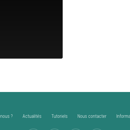
nous ?
Actualités
Tutoriels
Nous contacter
Informa