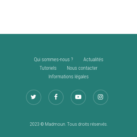
vente
Nouveautés
Qui sommes-nous ?
Actualités
Tutoriels
Nous contacter
Informations légales
2023 © Madmoun. Tous droits réservés.