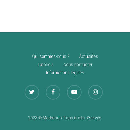
vente
Nouveautés
Qui sommes-nous ?
Actualités
Tutoriels
Nous contacter
Informations légales
2023 © Madmoun. Tous droits réservés.