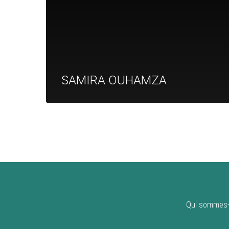
SAMIRA OUHAMZA
Qui sommes-