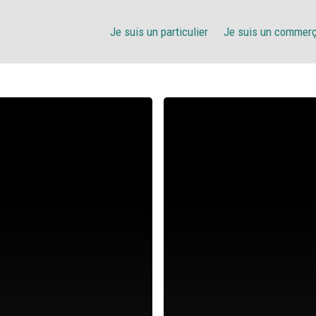
Je suis un particulier
Je suis un commer