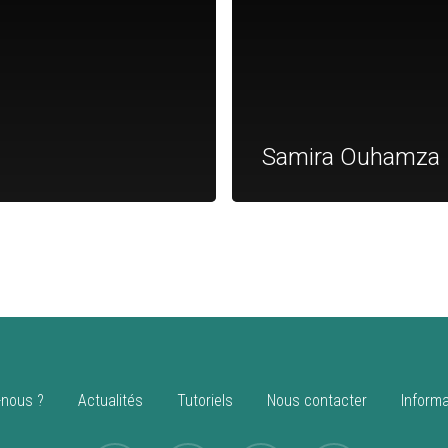
Samira Ouhamza
nous ?
Actualités
Tutoriels
Nous contacter
Informa