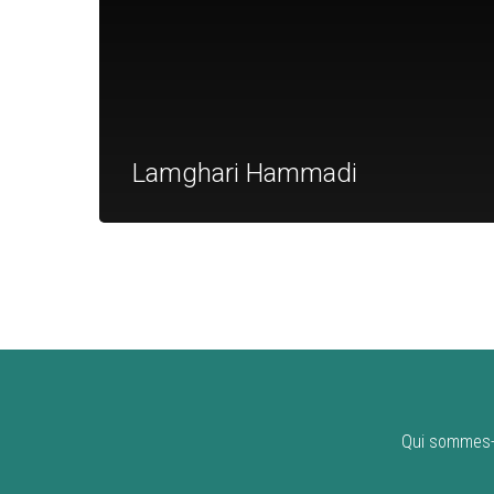
Lamghari Hammadi
Qui sommes-