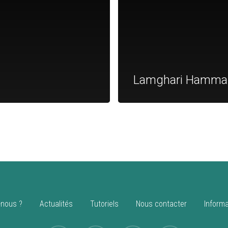
Lamghari Hamma
nous ?
Actualités
Tutoriels
Nous contacter
Informa