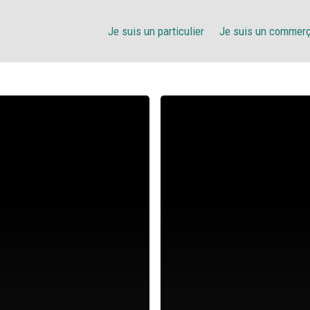
Je suis un particulier
Je suis un commer