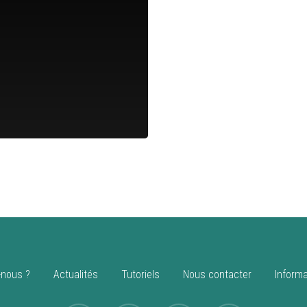
nous ?
Actualités
Tutoriels
Nous contacter
Informa