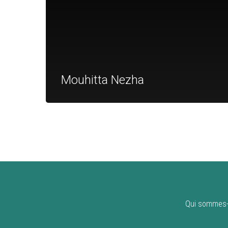
Mouhitta Nezha
Qui sommes-