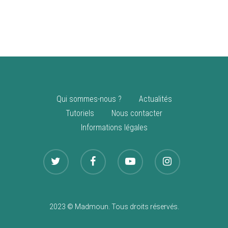
vente
Nouveautés
Qui sommes-nous ?
Actualités
Tutoriels
Nous contacter
Informations légales
2023 © Madmoun. Tous droits réservés.