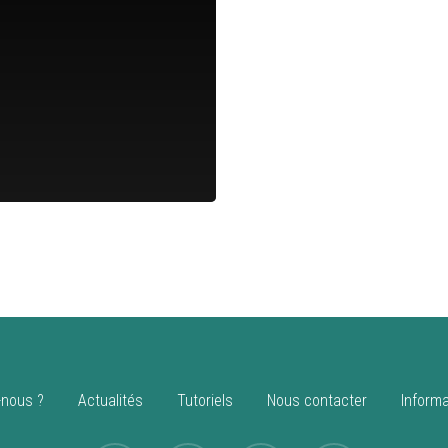
nous ?
Actualités
Tutoriels
Nous contacter
Informa