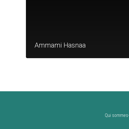
Ammami Hasnaa
Qui sommes-