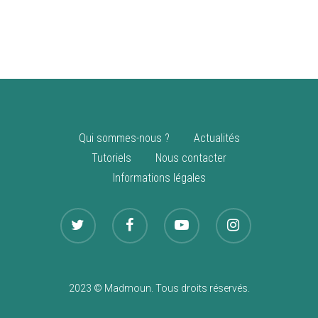
vente
Nouveautés
Qui sommes-nous ?
Actualités
Tutoriels
Nous contacter
Informations légales
2023 © Madmoun. Tous droits réservés.