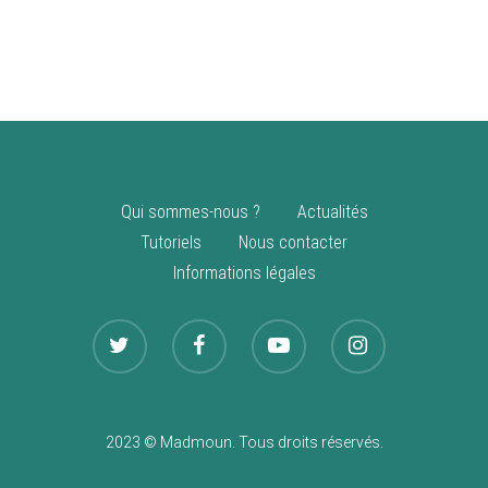
vente
Nouveautés
Qui sommes-nous ?
Actualités
Tutoriels
Nous contacter
Informations légales
2023 © Madmoun. Tous droits réservés.