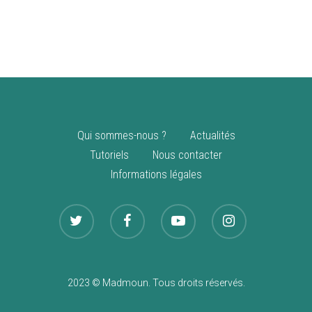
vente
Nouveautés
Qui sommes-nous ?
Actualités
Tutoriels
Nous contacter
Informations légales
2023 © Madmoun. Tous droits réservés.