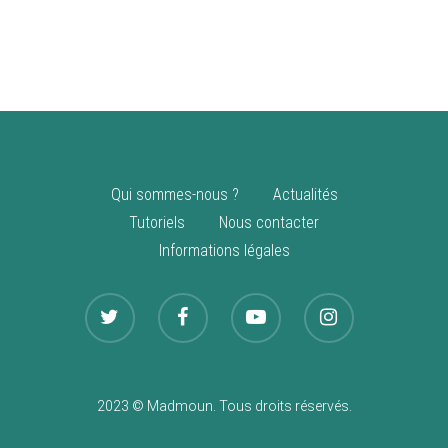
vente
Nouveautés
Qui sommes-nous ?
Actualités
Tutoriels
Nous contacter
Informations légales
2023 © Madmoun. Tous droits réservés.