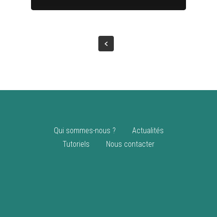
Qui sommes-nous ?
Actualités
Tutoriels
Nous contacter
Informations légales