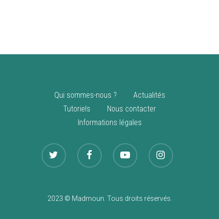
vente
Nouveautés
Qui sommes-nous ?
Actualités
Tutoriels
Nous contacter
Informations légales
2023 © Madmoun. Tous droits réservés.