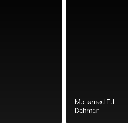
Mohamed Ed
Dahman