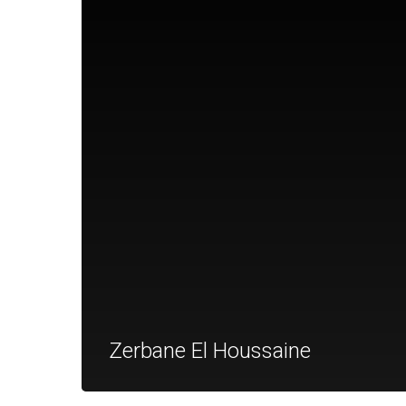
Zerbane El Houssaine