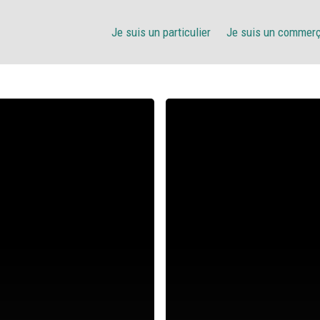
Je suis un particulier
Je suis un commer