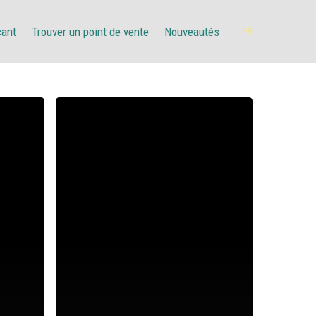
çant
Trouver un point de vente
Nouveautés
FR