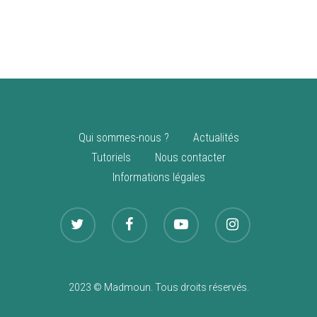
vente
Nouveautés
Qui sommes-nous ?
Actualités
Tutoriels
Nous contacter
Informations légales
2023 © Madmoun. Tous droits réservés.