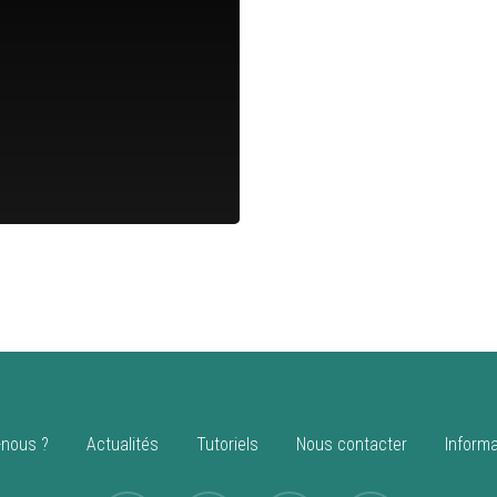
nous ?
Actualités
Tutoriels
Nous contacter
Informa