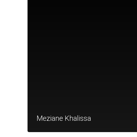
Meziane Khalissa