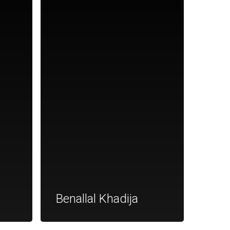
Benallal Khadija