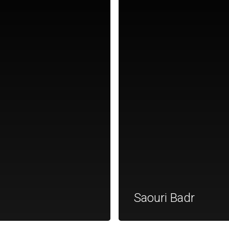
Saouri Badr