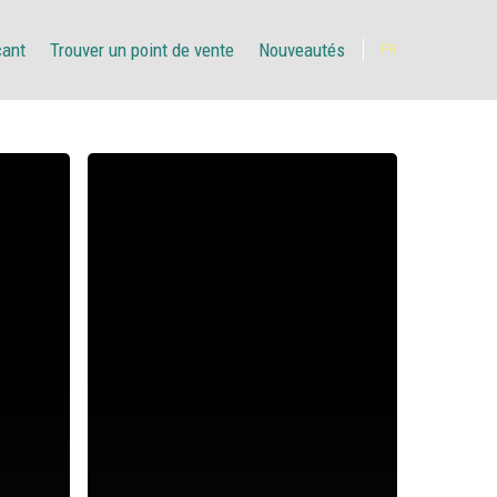
çant
Trouver un point de vente
Nouveautés
FR