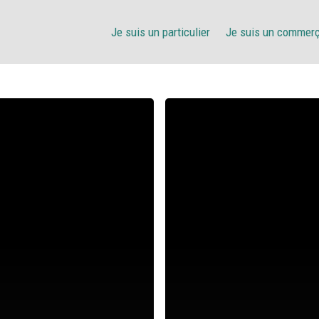
Je suis un particulier
Je suis un commer