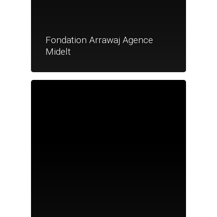
Fondation Arrawaj Agence
Midelt