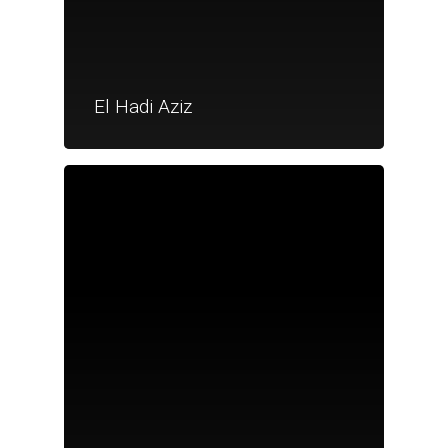
El Hadi Aziz