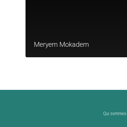
Meryem Mokadem
Qui sommes-