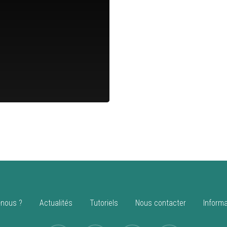
nous ?
Actualités
Tutoriels
Nous contacter
Informa