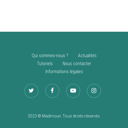
vente
Nouveautés
Qui sommes-nous ?
Actualités
Tutoriels
Nous contacter
Informations légales
2023 © Madmoun. Tous droits réservés.