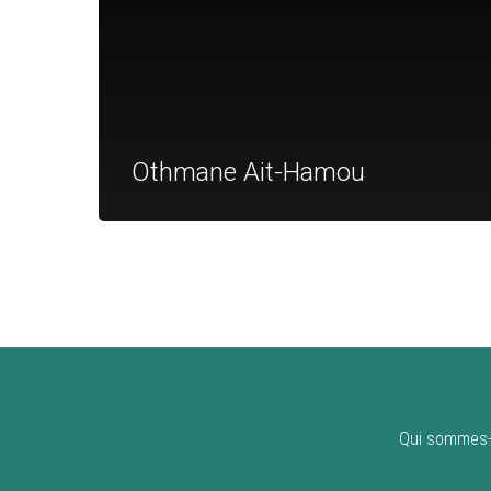
Othmane Ait-Hamou
Qui sommes-