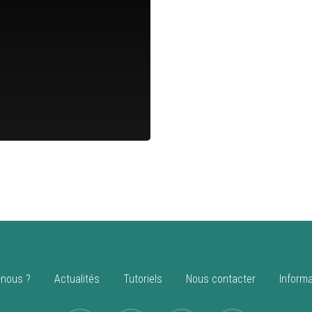
nous ?
Actualités
Tutoriels
Nous contacter
Informa