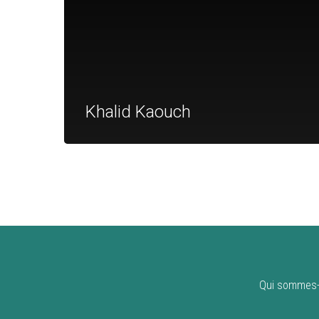
Khalid Kaouch
Qui sommes-