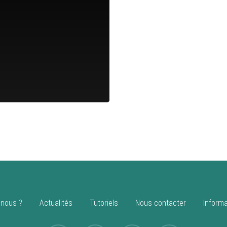
nous ?
Actualités
Tutoriels
Nous contacter
Informa