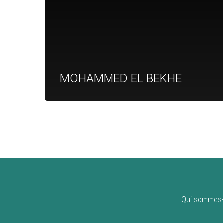
MOHAMMED EL BEKHE
Qui sommes-