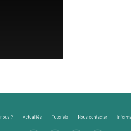
nous ?
Actualités
Tutoriels
Nous contacter
Informa