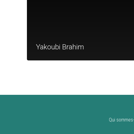
Yakoubi Brahim
Qui sommes-