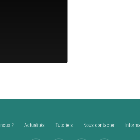
nous ?
Actualités
Tutoriels
Nous contacter
Informa