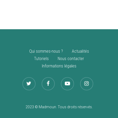
vente
Nouveautés
Qui sommes-nous ?
Actualités
Tutoriels
Nous contacter
Informations légales
2023 © Madmoun. Tous droits réservés.