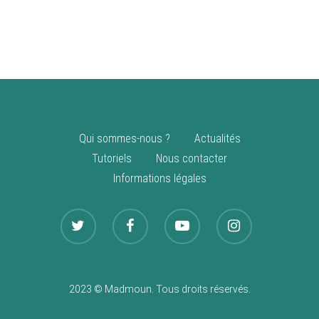
vente
Nouveautés
Qui sommes-nous ?
Actualités
Tutoriels
Nous contacter
Informations légales
2023 © Madmoun. Tous droits réservés.