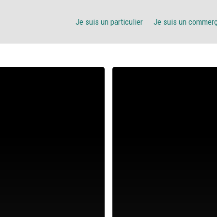
Je suis un particulier
Je suis un commer