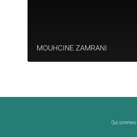
MOUHCINE ZAMRANI
Qui sommes-