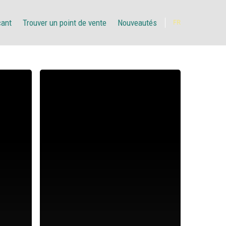
çant
Trouver un point de vente
Nouveautés
FR