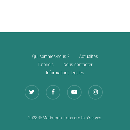
vente
Nouveautés
Qui sommes-nous ?
Actualités
Tutoriels
Nous contacter
Informations légales
2023 © Madmoun. Tous droits réservés.