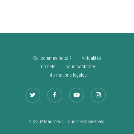
vente
Nouveautés
Qui sommes-nous ?
Actualités
Tutoriels
Nous contacter
Informations légales
2023 © Madmoun. Tous droits réservés.