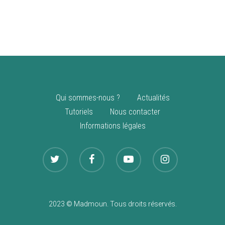
vente
Nouveautés
Qui sommes-nous ?
Actualités
Tutoriels
Nous contacter
Informations légales
2023 © Madmoun. Tous droits réservés.