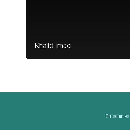
Khalid Imad
Qui sommes-