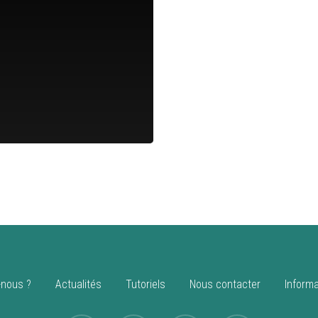
nous ?
Actualités
Tutoriels
Nous contacter
Informa