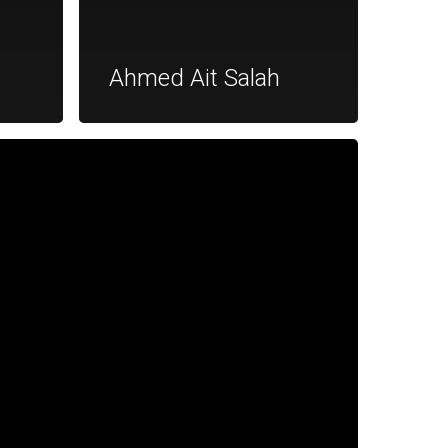
Ahmed Ait Salah