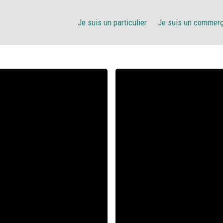
Je suis un particulier
Je suis un commer