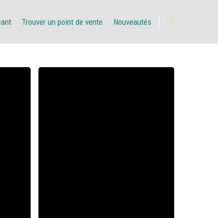
çant
Trouver un point de vente
Nouveautés
FR