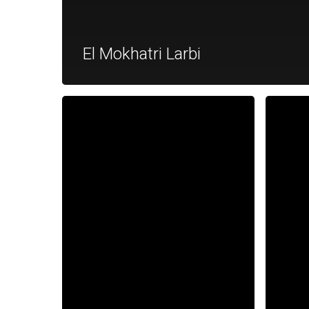
El Mokhatri Larbi