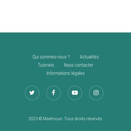
vente
Nouveautés
Qui sommes-nous ?
Actualités
Tutoriels
Nous contacter
Informations légales
2023 © Madmoun. Tous droits réservés.