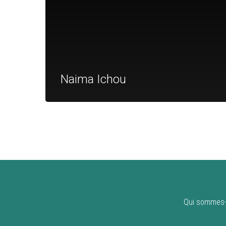
Naima Ichou
Qui sommes-