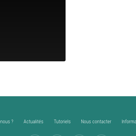
nous ?
Actualités
Tutoriels
Nous contacter
Informa