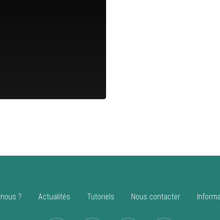
nous ?
Actualités
Tutoriels
Nous contacter
Informa