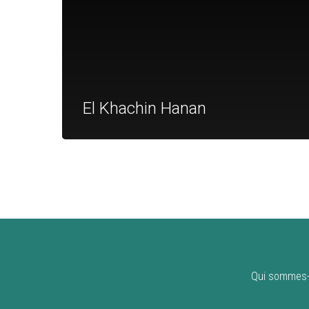
El Khachin Hanan
Qui sommes-