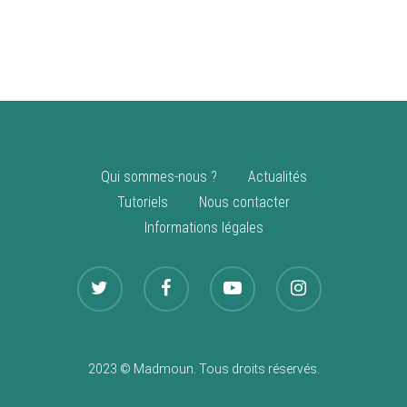
vente
Nouveautés
Qui sommes-nous ?
Actualités
Tutoriels
Nous contacter
Informations légales
2023 © Madmoun. Tous droits réservés.