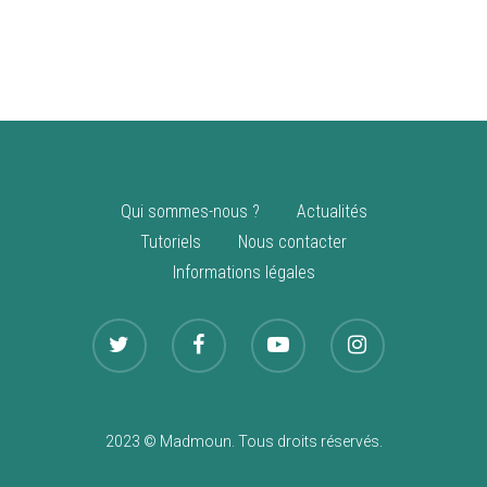
vente
Nouveautés
Qui sommes-nous ?
Actualités
Tutoriels
Nous contacter
Informations légales
2023 © Madmoun. Tous droits réservés.